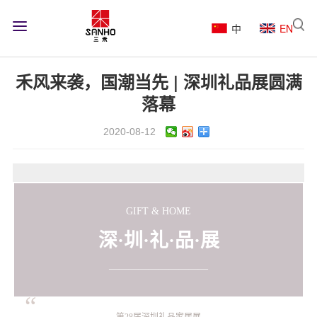
中
EN
禾风来袭，国潮当先 | 深圳礼品展圆满
落幕
2020-08-12
GIFT & HOME
深·圳·礼·品·展
——————————
“