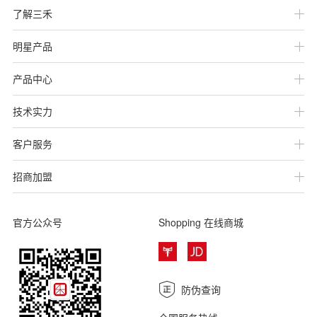
了解三禾
明星产品
产品中心
技术实力
客户服务
招商加盟
官方公众号
Shopping
在线商城
防伪查询