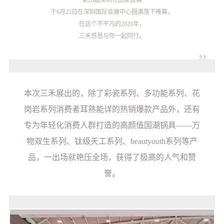
第28届深圳礼品家居展
于6月23日在深圳国际会展中心圆满落下帷幕。
在这个不平凡的2020年，
三禾感恩与你一起同行。
“
本次三禾展出的，除了彩瓷系列、多功能系列、花
岗岩系列消费者耳熟能详的热销爆款产品外，还有
专为年轻化消费人群打造的高颜值国潮锅具——万
物双生系列、钛级天工系列、beautyouth系列等产
品，一出场就艳压全场，获得了极高的人气和赞
誉。