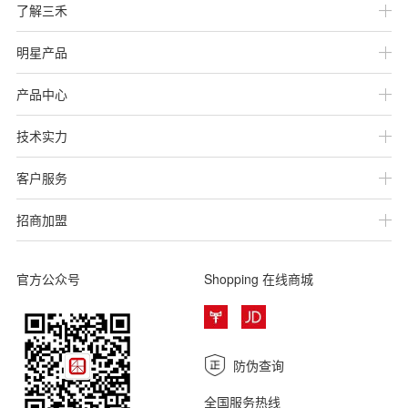
了解三禾
明星产品
产品中心
技术实力
客户服务
招商加盟
官方公众号
Shopping
在线商城
防伪查询
全国服务热线